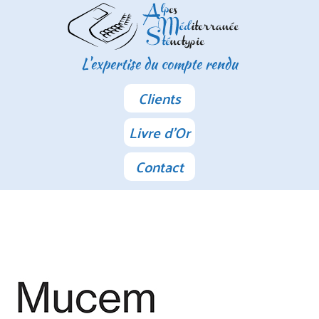
L'expertise du compte rendu
Clients
Livre d'Or
Contact