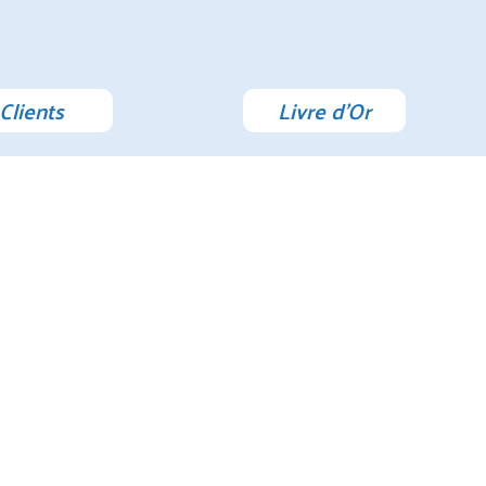
Clients
Livre d'Or