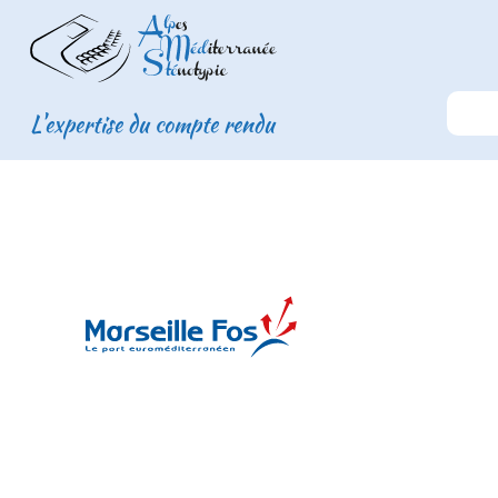
L'expertise du compte rendu