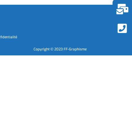
fidentialité
Copyright © 2023 FF-Graphisme