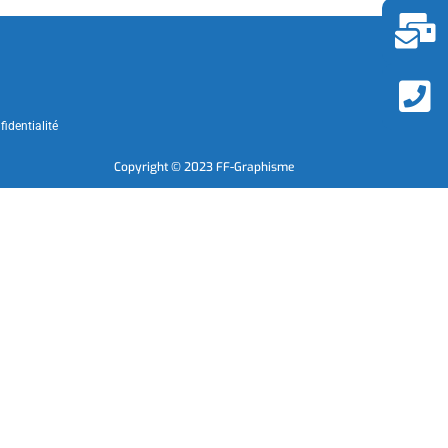
fidentialité
Copyright © 2023 FF-Graphisme