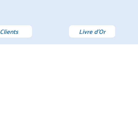
Clients
Livre d'Or