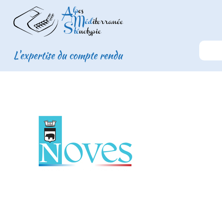
L'expertise du compte rendu