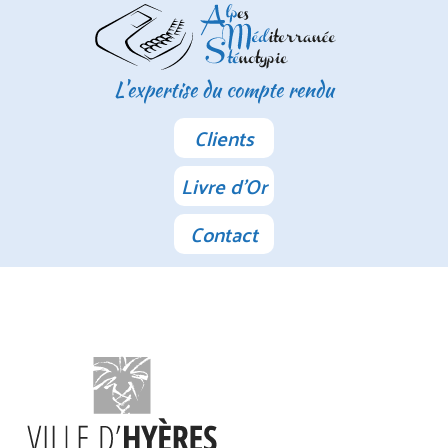
L'expertise du compte rendu
Clients
Livre d'Or
Contact